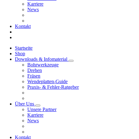
Karriere
News
Kontakt
Startseite
Shop
Downloads & Infomaterial
Bohrwerkzeuge
Drehen
Fräsen
Wendeplatten-Guide
Praxis- & Fehler-Ratgeber
Über Uns
Unsere Partner
Karriere
News
Kontakt