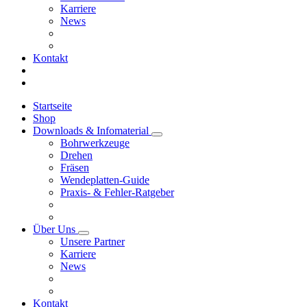
Karriere
News
Kontakt
Startseite
Shop
Downloads & Infomaterial
Bohrwerkzeuge
Drehen
Fräsen
Wendeplatten-Guide
Praxis- & Fehler-Ratgeber
Über Uns
Unsere Partner
Karriere
News
Kontakt