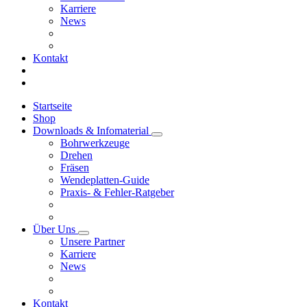
Karriere
News
Kontakt
Startseite
Shop
Downloads & Infomaterial
Bohrwerkzeuge
Drehen
Fräsen
Wendeplatten-Guide
Praxis- & Fehler-Ratgeber
Über Uns
Unsere Partner
Karriere
News
Kontakt