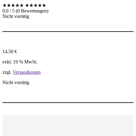
★★★★★
★★★★★
0,0 / 5 (0 Bewertungen)
Nicht vorrätig
14,50
€
exkl. 19 % MwSt.
zzgl.
Versandkosten
Nicht vorrätig