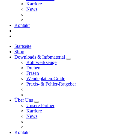
Karriere
News
Kontakt
Startseite
Shop
Downloads & Infomaterial
Bohrwerkzeuge
Drehen
Fräsen
Wendeplatten-Guide
Praxis- & Fehler-Ratgeber
Über Uns
Unsere Partner
Karriere
News
Kontakt