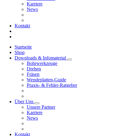
Karriere
News
Kontakt
Startseite
Shop
Downloads & Infomaterial
Bohrwerkzeuge
Drehen
Fräsen
Wendeplatten-Guide
Praxis- & Fehler-Ratgeber
Über Uns
Unsere Partner
Karriere
News
Kontakt