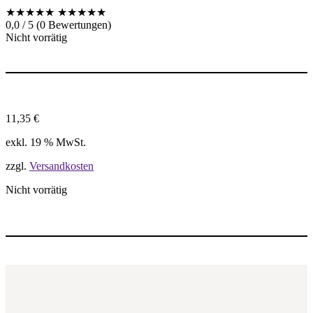
★★★★★
★★★★★
0,0 / 5 (0 Bewertungen)
Nicht vorrätig
11,35
€
exkl. 19 % MwSt.
zzgl.
Versandkosten
Nicht vorrätig