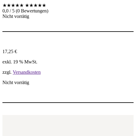
★★★★★
★★★★★
0,0 / 5 (0 Bewertungen)
Nicht vorrätig
17,25
€
exkl. 19 % MwSt.
zzgl.
Versandkosten
Nicht vorrätig