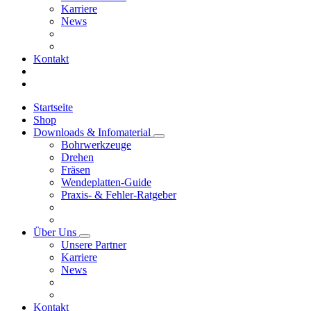
Karriere
News
Kontakt
Startseite
Shop
Downloads & Infomaterial
Bohrwerkzeuge
Drehen
Fräsen
Wendeplatten-Guide
Praxis- & Fehler-Ratgeber
Über Uns
Unsere Partner
Karriere
News
Kontakt