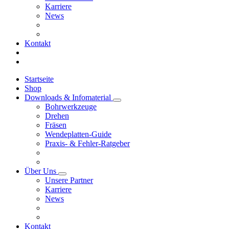
Karriere
News
Kontakt
Startseite
Shop
Downloads & Infomaterial
Bohrwerkzeuge
Drehen
Fräsen
Wendeplatten-Guide
Praxis- & Fehler-Ratgeber
Über Uns
Unsere Partner
Karriere
News
Kontakt