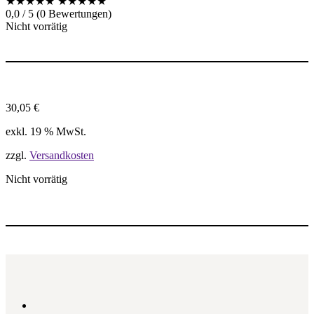
★★★★★
★★★★★
0,0 / 5 (0 Bewertungen)
Nicht vorrätig
30,05
€
exkl. 19 % MwSt.
zzgl.
Versandkosten
Nicht vorrätig