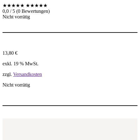
★★★★★
★★★★★
0,0 / 5 (0 Bewertungen)
Nicht vorrätig
13,80
€
exkl. 19 % MwSt.
zzgl.
Versandkosten
Nicht vorrätig