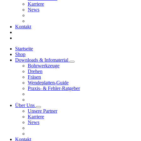
Karriere
News
Kontakt
Startseite
Shop
Downloads & Infomaterial
Bohrwerkzeuge
Drehen
Fräsen
Wendeplatten-Guide
Praxis- & Fehler-Ratgeber
Über Uns
Unsere Partner
Karriere
News
Kontakt