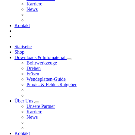
Karriere
News
Kontakt
Startseite
Shop
Downloads & Infomaterial
Bohrwerkzeuge
Drehen
Fräsen
Wendeplatten-Guide
Praxis- & Fehler-Ratgeber
Über Uns
Unsere Partner
Karriere
News
Kontakt