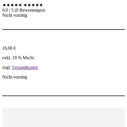
★★★★★
★★★★★
0,0 / 5 (0 Bewertungen)
Nicht vorrätig
16,00
€
exkl. 19 % MwSt.
zzgl.
Versandkosten
Nicht vorrätig