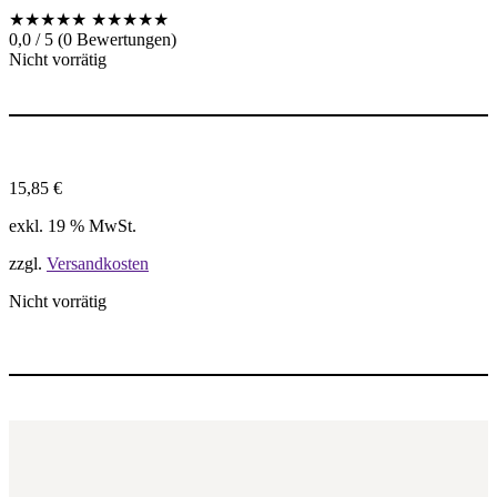
★★★★★
★★★★★
0,0 / 5 (0 Bewertungen)
Nicht vorrätig
15,85
€
exkl. 19 % MwSt.
zzgl.
Versandkosten
Nicht vorrätig