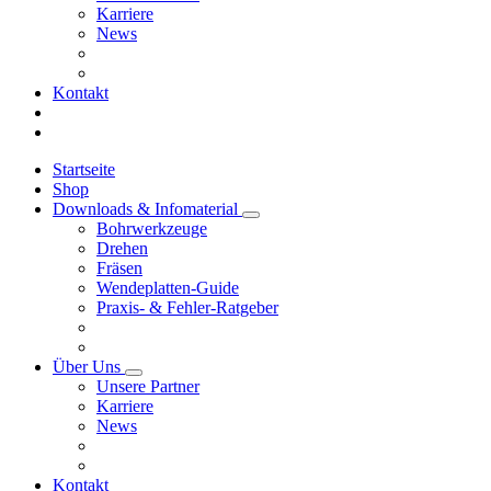
Karriere
News
Kontakt
Startseite
Shop
Downloads & Infomaterial
Bohrwerkzeuge
Drehen
Fräsen
Wendeplatten-Guide
Praxis- & Fehler-Ratgeber
Über Uns
Unsere Partner
Karriere
News
Kontakt