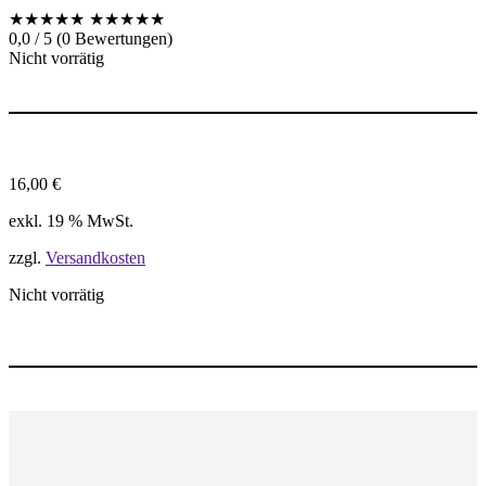
★★★★★
★★★★★
0,0 / 5 (0 Bewertungen)
Nicht vorrätig
16,00
€
exkl. 19 % MwSt.
zzgl.
Versandkosten
Nicht vorrätig