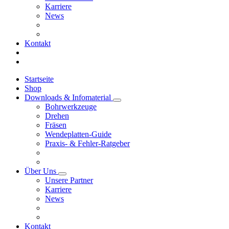
Karriere
News
Kontakt
Startseite
Shop
Downloads & Infomaterial
Bohrwerkzeuge
Drehen
Fräsen
Wendeplatten-Guide
Praxis- & Fehler-Ratgeber
Über Uns
Unsere Partner
Karriere
News
Kontakt