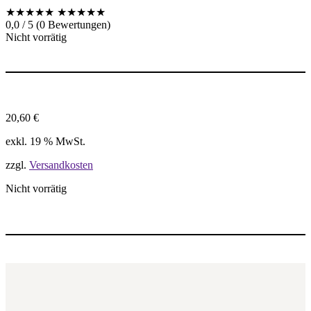
★★★★★
★★★★★
0,0 / 5 (0 Bewertungen)
Nicht vorrätig
20,60
€
exkl. 19 % MwSt.
zzgl.
Versandkosten
Nicht vorrätig