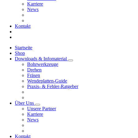
Karriere
News
Kontakt
Startseite
Shop
Downloads & Infomaterial
Bohrwerkzeuge
Drehen
Fräsen
Wendeplatten-Guide
Praxis- & Fehler-Ratgeber
Über Uns
Unsere Partner
Karriere
News
Kontakt