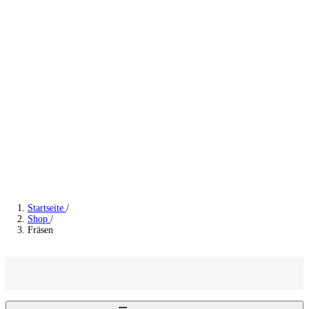
Startseite
/
Shop
/
Fräsen