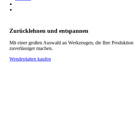
Zurücklehnen und entspannen
Mit einer großen Auswahl an Werkzeugen, die Ihre Produktion
zuverlässiger machen.
Wendeplatten kaufen