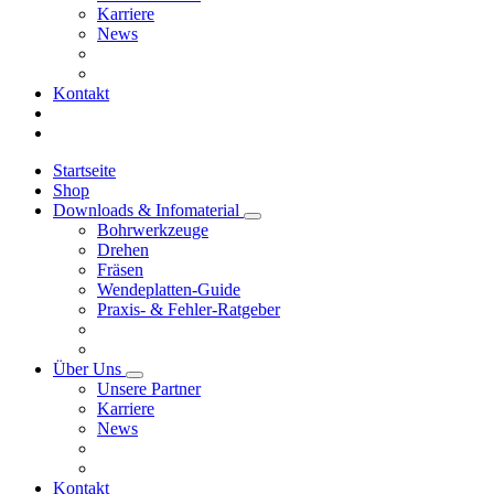
Karriere
News
Kontakt
Startseite
Shop
Downloads & Infomaterial
Bohrwerkzeuge
Drehen
Fräsen
Wendeplatten-Guide
Praxis- & Fehler-Ratgeber
Über Uns
Unsere Partner
Karriere
News
Kontakt