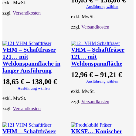
exkl. MwSt.
Ausführung wählen
zzgl.
Versandkosten
exkl. MwSt.
zzgl.
Versandkosten
VHM – Schaftfräser
VHM – Schaftfräser
121… mit
121… mit
Weldonspannfläche in
Weldonspannfläche
langer Ausführung
12,96
€
–
91,21
€
18,65
€
–
138,00
€
Ausführung wählen
Ausführung wählen
exkl. MwSt.
exkl. MwSt.
zzgl.
Versandkosten
zzgl.
Versandkosten
VHM – Schaftfräser
KKSF… Konischer