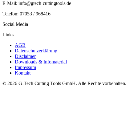
E-Mail: info@gtech-cuttingtools.de
Telefon: 07053 / 968416
Social Media
Links
AGB
Datenschutzerklärung
Disclaimer
Downloads & Infomaterial
Impressum
Kontakt
© 2026 G-Tech Cutting Tools GmbH. Alle Rechte vorbehalten.