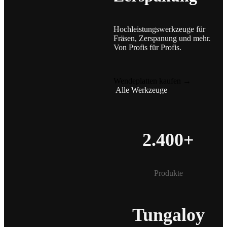
Hochleistungswerkzeuge für
Fräsen, Zerspanung und mehr.
Von Profis für Profis.
Wendeplatten kaufen →
Alle Werkzeuge
2.400+
Produkte
Tungaloy