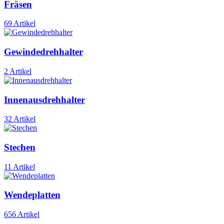
Fräsen
69 Artikel
Gewindedrehhalter
2 Artikel
Innenausdrehhalter
32 Artikel
Stechen
11 Artikel
Wendeplatten
656 Artikel