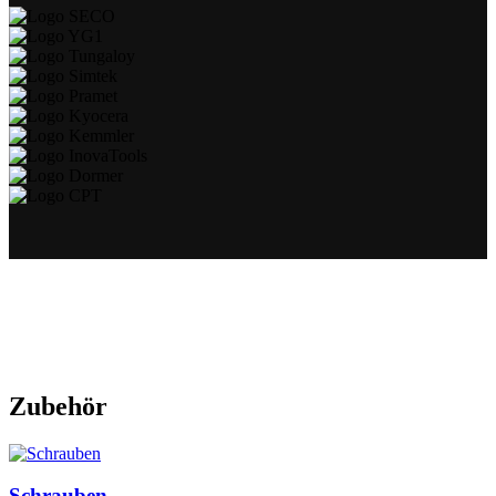
Zubehör
Schrauben