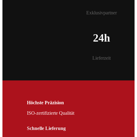
Exklusivpartner
24h
Lieferzeit
Höchste Präzision
ISO-zertifizierte Qualität
Schnelle Lieferung