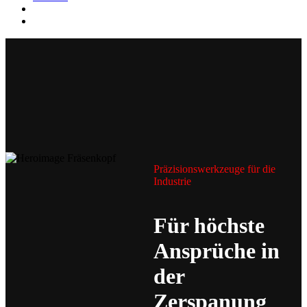
Präzisionswerkzeuge für die
Industrie
Für höchste
Ansprüche in
der
Zerspanung