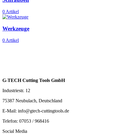
0 Artikel
Werkzeuge
0 Artikel
G-TECH Cutting Tools GmbH
Industriestr. 12
75387 Neubulach, Deutschland
E-Mail: info@gtech-cuttingtools.de
Telefon: 07053 / 968416
Social Media