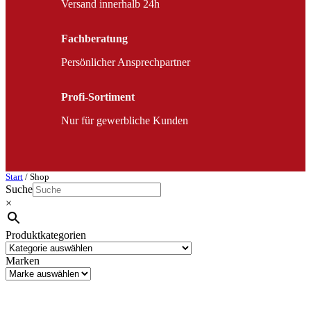
Versand innerhalb 24h
Fachberatung
Persönlicher Ansprechpartner
Profi-Sortiment
Nur für gewerbliche Kunden
Start
/ Shop
Suche
×
Produktkategorien
Marken