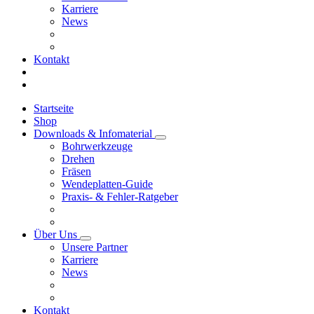
Karriere
News
Kontakt
Startseite
Shop
Downloads & Infomaterial
Bohrwerkzeuge
Drehen
Fräsen
Wendeplatten-Guide
Praxis- & Fehler-Ratgeber
Über Uns
Unsere Partner
Karriere
News
Kontakt