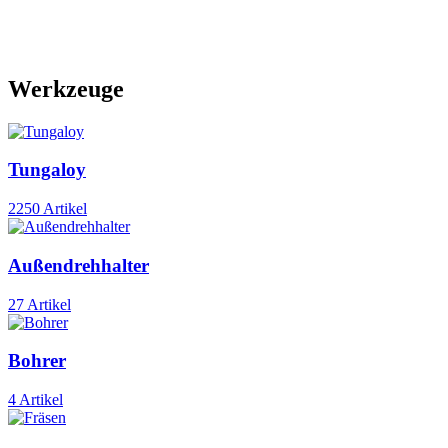
Werkzeuge
Tungaloy
2250 Artikel
Außendrehhalter
27 Artikel
Bohrer
4 Artikel