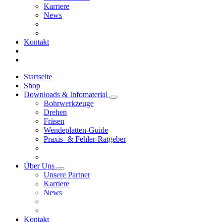
Karriere
News
Kontakt
Startseite
Shop
Downloads & Infomaterial
Bohrwerkzeuge
Drehen
Fräsen
Wendeplatten-Guide
Praxis- & Fehler-Ratgeber
Über Uns
Unsere Partner
Karriere
News
Kontakt