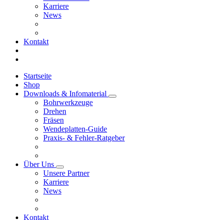
Karriere
News
Kontakt
Startseite
Shop
Downloads & Infomaterial
Bohrwerkzeuge
Drehen
Fräsen
Wendeplatten-Guide
Praxis- & Fehler-Ratgeber
Über Uns
Unsere Partner
Karriere
News
Kontakt