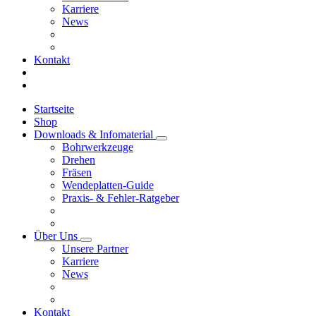
Karriere
News
Kontakt
Startseite
Shop
Downloads & Infomaterial
Bohrwerkzeuge
Drehen
Fräsen
Wendeplatten-Guide
Praxis- & Fehler-Ratgeber
Über Uns
Unsere Partner
Karriere
News
Kontakt