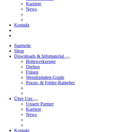
Karriere
News
Kontakt
Startseite
Shop
Downloads & Infomaterial
Bohrwerkzeuge
Drehen
Fräsen
Wendeplatten-Guide
Praxis- & Fehler-Ratgeber
Über Uns
Unsere Partner
Karriere
News
Kontakt