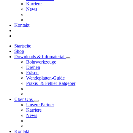
Karriere
News
Kontakt
Startseite
Shop
Downloads & Infomaterial
Bohrwerkzeuge
Drehen
Fräsen
Wendeplatten-Guide
Praxis- & Fehler-Ratgeber
Über Uns
Unsere Partner
Karriere
News
Kontakt