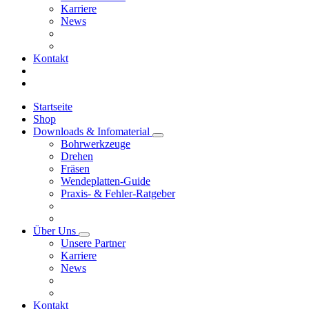
Karriere
News
Kontakt
Startseite
Shop
Downloads & Infomaterial
Bohrwerkzeuge
Drehen
Fräsen
Wendeplatten-Guide
Praxis- & Fehler-Ratgeber
Über Uns
Unsere Partner
Karriere
News
Kontakt