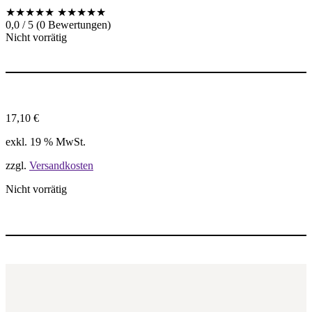
★★★★★
★★★★★
0,0 / 5 (0 Bewertungen)
Nicht vorrätig
17,10
€
exkl. 19 % MwSt.
zzgl.
Versandkosten
Nicht vorrätig