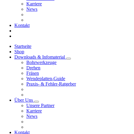
Karriere
News
Kontakt
Startseite
Shop
Downloads & Infomaterial
Bohrwerkzeuge
Drehen
Fräsen
Wendeplatten-Guide
Praxis- & Fehler-Ratgeber
Über Uns
Unsere Partner
Karriere
News
Kontakt