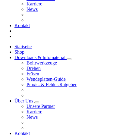
Karriere
News
Kontakt
Startseite
Shop
Downloads & Infomaterial
Bohrwerkzeuge
Drehen
Fräsen
Wendeplatten-Guide
Praxis- & Fehler-Ratgeber
Über Uns
Unsere Partner
Karriere
News
Kontakt