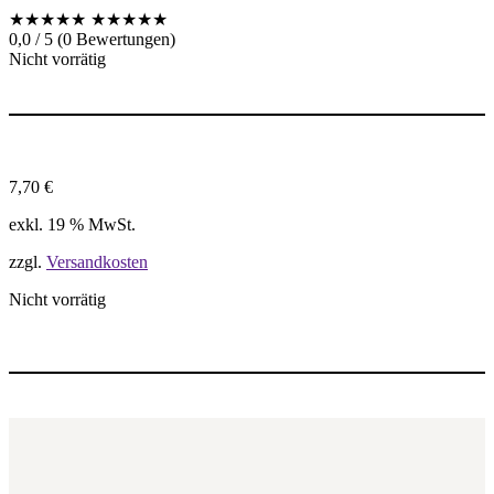
★★★★★
★★★★★
0,0 / 5 (0 Bewertungen)
Nicht vorrätig
7,70
€
exkl. 19 % MwSt.
zzgl.
Versandkosten
Nicht vorrätig