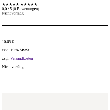
★★★★★
★★★★★
0,0 / 5 (0 Bewertungen)
Nicht vorrätig
10,65
€
exkl. 19 % MwSt.
zzgl.
Versandkosten
Nicht vorrätig