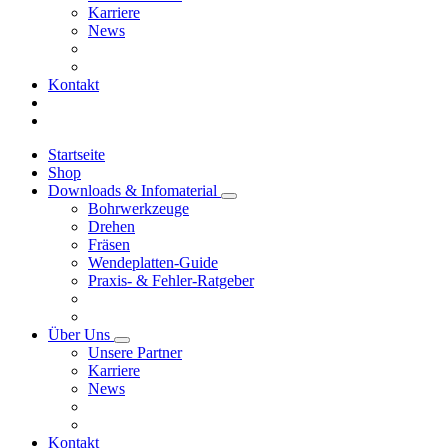
Karriere
News
Kontakt
Startseite
Shop
Downloads & Infomaterial
Bohrwerkzeuge
Drehen
Fräsen
Wendeplatten-Guide
Praxis- & Fehler-Ratgeber
Über Uns
Unsere Partner
Karriere
News
Kontakt