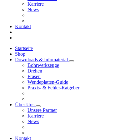
Karriere
News
Kontakt
Startseite
Shop
Downloads & Infomaterial
Bohrwerkzeuge
Drehen
Fräsen
Wendeplatten-Guide
Praxis- & Fehler-Ratgeber
Über Uns
Unsere Partner
Karriere
News
Kontakt