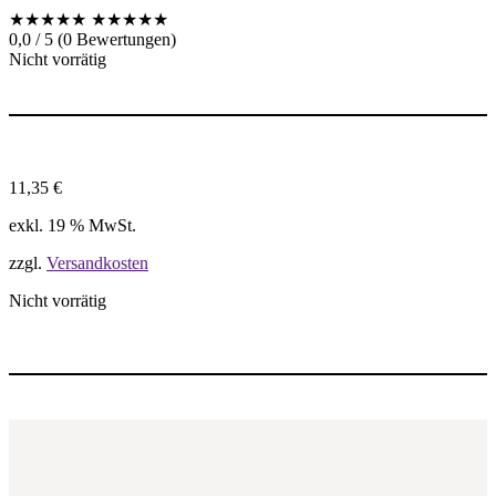
★★★★★
★★★★★
0,0 / 5 (0 Bewertungen)
Nicht vorrätig
11,35
€
exkl. 19 % MwSt.
zzgl.
Versandkosten
Nicht vorrätig