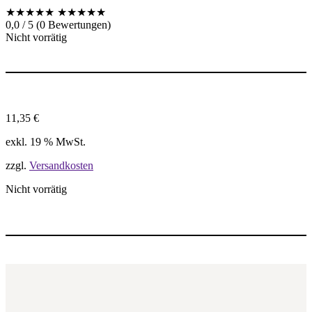
★★★★★
★★★★★
0,0 / 5 (0 Bewertungen)
Nicht vorrätig
11,35
€
exkl. 19 % MwSt.
zzgl.
Versandkosten
Nicht vorrätig