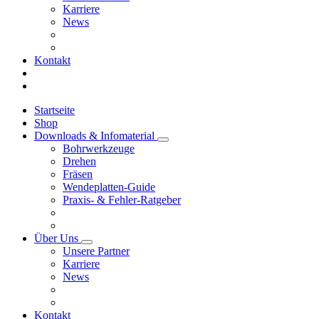
Karriere
News
Kontakt
Startseite
Shop
Downloads & Infomaterial
Bohrwerkzeuge
Drehen
Fräsen
Wendeplatten-Guide
Praxis- & Fehler-Ratgeber
Über Uns
Unsere Partner
Karriere
News
Kontakt