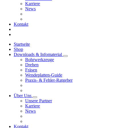
Karriere
News
Kontakt
Startseite
Shop
Downloads & Infomaterial
Bohrwerkzeuge
Drehen
Fräsen
Wendeplatten-Guide
Praxis- & Fehler-Ratgeber
Über Uns
Unsere Partner
Karriere
News
Kontakt