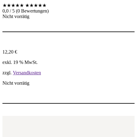
★★★★★
★★★★★
0,0 / 5 (0 Bewertungen)
Nicht vorrätig
12,20
€
exkl. 19 % MwSt.
zzgl.
Versandkosten
Nicht vorrätig