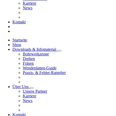
Karriere
News
Kontakt
Startseite
Shop
Downloads & Infomaterial
Bohrwerkzeuge
Drehen
Fräsen
Wendeplatten-Guide
Praxis- & Fehler-Ratgeber
Über Uns
Unsere Partner
Karriere
News
Kontakt