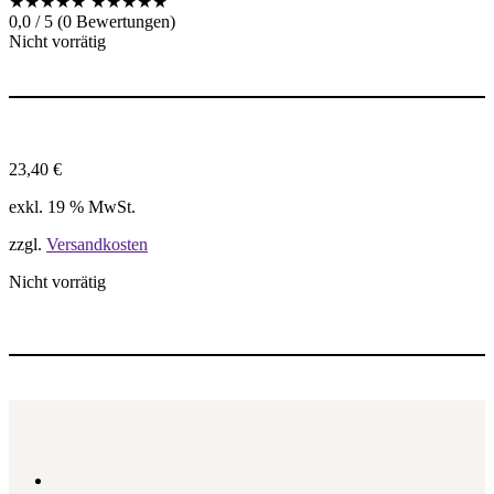
★★★★★
★★★★★
0,0 / 5 (0 Bewertungen)
Nicht vorrätig
23,40
€
exkl. 19 % MwSt.
zzgl.
Versandkosten
Nicht vorrätig