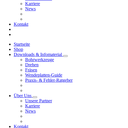
Karriere
News
Kontakt
Startseite
Shop
Downloads & Infomaterial
Bohrwerkzeuge
Drehen
Fräsen
Wendeplatten-Guide
Praxis- & Fehler-Ratgeber
Über Uns
Unsere Partner
Karriere
News
Kontakt