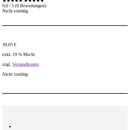
★★★★★
★★★★★
0,0 / 5 (0 Bewertungen)
Nicht vorrätig
30,05
€
exkl. 19 % MwSt.
zzgl.
Versandkosten
Nicht vorrätig