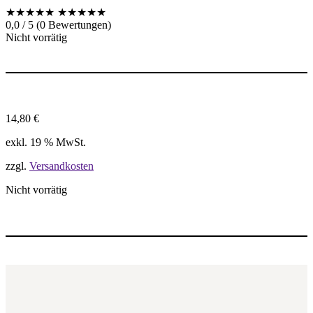
★★★★★
★★★★★
0,0 / 5 (0 Bewertungen)
Nicht vorrätig
14,80
€
exkl. 19 % MwSt.
zzgl.
Versandkosten
Nicht vorrätig