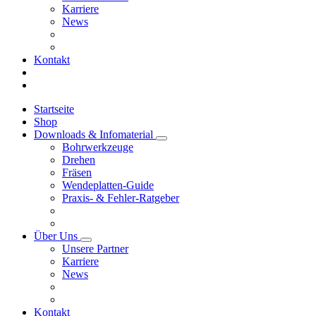
Karriere
News
Kontakt
Startseite
Shop
Downloads & Infomaterial
Bohrwerkzeuge
Drehen
Fräsen
Wendeplatten-Guide
Praxis- & Fehler-Ratgeber
Über Uns
Unsere Partner
Karriere
News
Kontakt