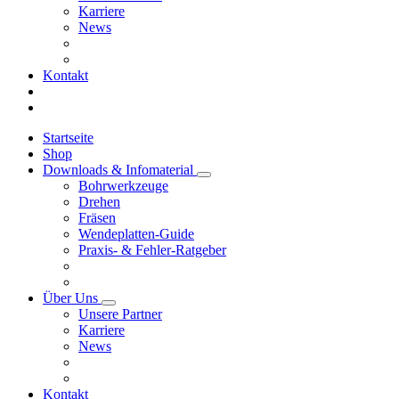
Karriere
News
Kontakt
Startseite
Shop
Downloads & Infomaterial
Bohrwerkzeuge
Drehen
Fräsen
Wendeplatten-Guide
Praxis- & Fehler-Ratgeber
Über Uns
Unsere Partner
Karriere
News
Kontakt