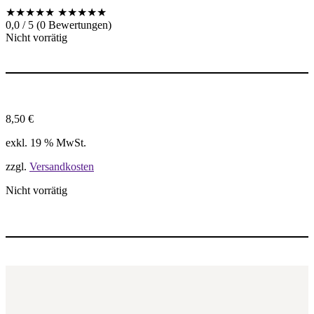
★★★★★
★★★★★
0,0 / 5 (0 Bewertungen)
Nicht vorrätig
8,50
€
exkl. 19 % MwSt.
zzgl.
Versandkosten
Nicht vorrätig