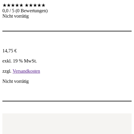
★★★★★
★★★★★
0,0 / 5 (0 Bewertungen)
Nicht vorrätig
14,75
€
exkl. 19 % MwSt.
zzgl.
Versandkosten
Nicht vorrätig