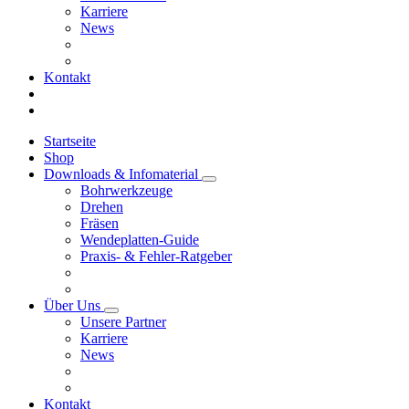
Karriere
News
Kontakt
Startseite
Shop
Downloads & Infomaterial
Bohrwerkzeuge
Drehen
Fräsen
Wendeplatten-Guide
Praxis- & Fehler-Ratgeber
Über Uns
Unsere Partner
Karriere
News
Kontakt