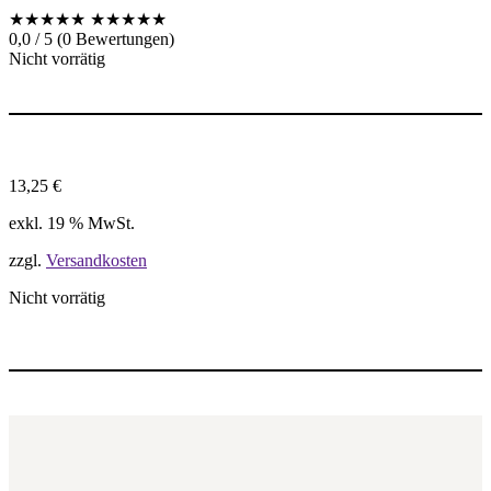
★★★★★
★★★★★
0,0 / 5 (0 Bewertungen)
Nicht vorrätig
13,25
€
exkl. 19 % MwSt.
zzgl.
Versandkosten
Nicht vorrätig