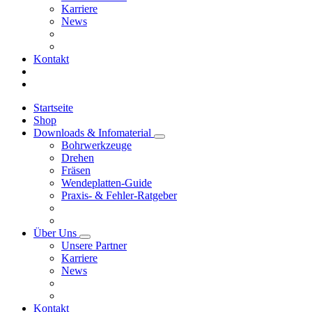
Karriere
News
Kontakt
Startseite
Shop
Downloads & Infomaterial
Bohrwerkzeuge
Drehen
Fräsen
Wendeplatten-Guide
Praxis- & Fehler-Ratgeber
Über Uns
Unsere Partner
Karriere
News
Kontakt