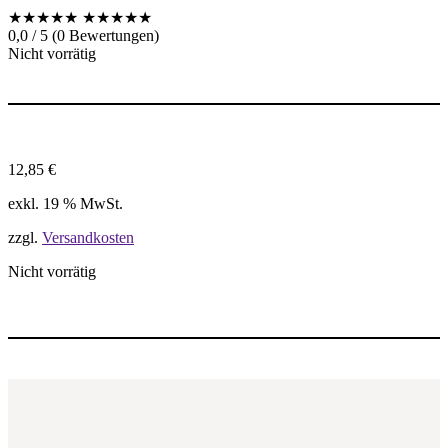
★★★★★
★★★★★
0,0 / 5 (0 Bewertungen)
Nicht vorrätig
12,85
€
exkl. 19 % MwSt.
zzgl.
Versandkosten
Nicht vorrätig