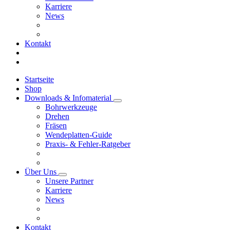
Karriere
News
Kontakt
Startseite
Shop
Downloads & Infomaterial
Bohrwerkzeuge
Drehen
Fräsen
Wendeplatten-Guide
Praxis- & Fehler-Ratgeber
Über Uns
Unsere Partner
Karriere
News
Kontakt