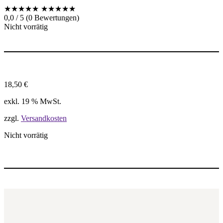
★★★★★
★★★★★
0,0 / 5 (0 Bewertungen)
Nicht vorrätig
18,50
€
exkl. 19 % MwSt.
zzgl.
Versandkosten
Nicht vorrätig