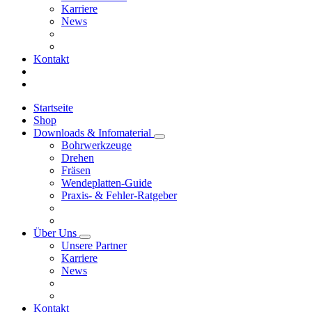
Karriere
News
Kontakt
Startseite
Shop
Downloads & Infomaterial
Bohrwerkzeuge
Drehen
Fräsen
Wendeplatten-Guide
Praxis- & Fehler-Ratgeber
Über Uns
Unsere Partner
Karriere
News
Kontakt