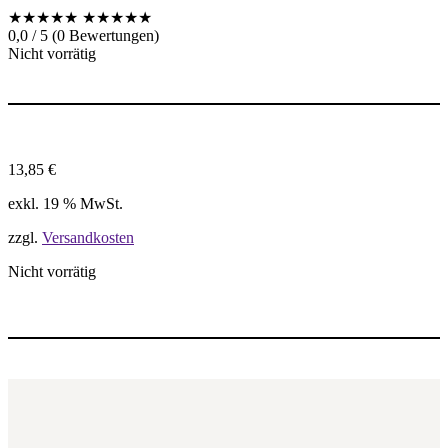
★★★★★
★★★★★
0,0 / 5 (0 Bewertungen)
Nicht vorrätig
13,85
€
exkl. 19 % MwSt.
zzgl.
Versandkosten
Nicht vorrätig