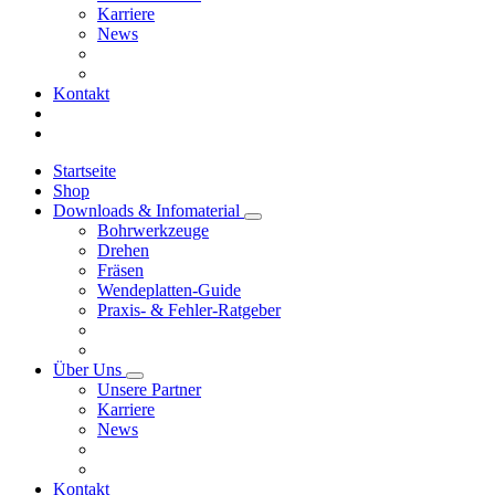
Karriere
News
Kontakt
Startseite
Shop
Downloads & Infomaterial
Bohrwerkzeuge
Drehen
Fräsen
Wendeplatten-Guide
Praxis- & Fehler-Ratgeber
Über Uns
Unsere Partner
Karriere
News
Kontakt