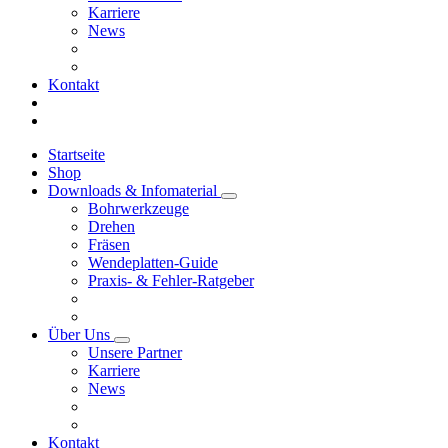
Karriere
News
Kontakt
Startseite
Shop
Downloads & Infomaterial
Bohrwerkzeuge
Drehen
Fräsen
Wendeplatten-Guide
Praxis- & Fehler-Ratgeber
Über Uns
Unsere Partner
Karriere
News
Kontakt