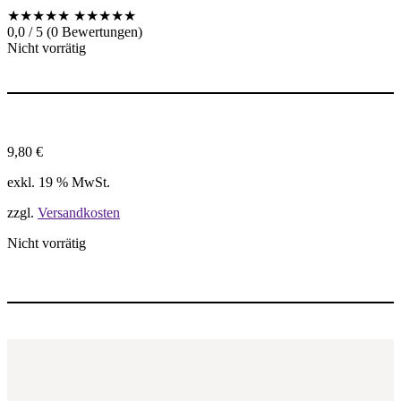
★★★★★
★★★★★
0,0 / 5 (0 Bewertungen)
Nicht vorrätig
9,80
€
exkl. 19 % MwSt.
zzgl.
Versandkosten
Nicht vorrätig