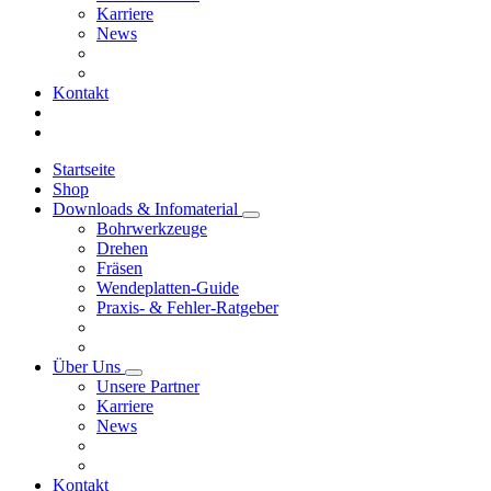
Karriere
News
Kontakt
Startseite
Shop
Downloads & Infomaterial
Bohrwerkzeuge
Drehen
Fräsen
Wendeplatten-Guide
Praxis- & Fehler-Ratgeber
Über Uns
Unsere Partner
Karriere
News
Kontakt