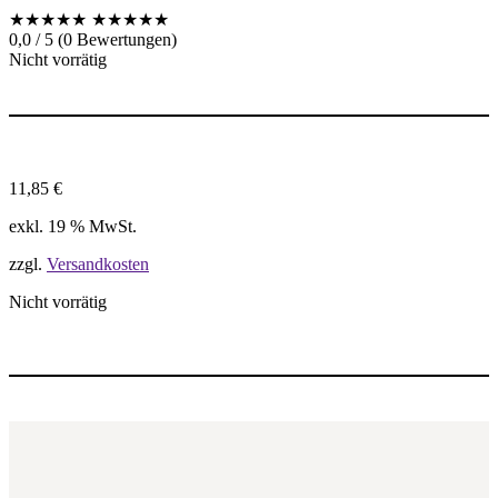
★★★★★
★★★★★
0,0 / 5 (0 Bewertungen)
Nicht vorrätig
11,85
€
exkl. 19 % MwSt.
zzgl.
Versandkosten
Nicht vorrätig