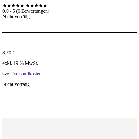
★★★★★
★★★★★
0,0 / 5 (0 Bewertungen)
Nicht vorrätig
8,70
€
exkl. 19 % MwSt.
zzgl.
Versandkosten
Nicht vorrätig