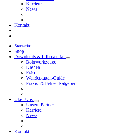
Karriere
News
Kontakt
Startseite
Shop
Downloads & Infomaterial
Bohrwerkzeuge
Drehen
Fräsen
Wendeplatten-Guide
Praxis- & Fehler-Ratgeber
Über Uns
Unsere Partner
Karriere
News
Kontakt