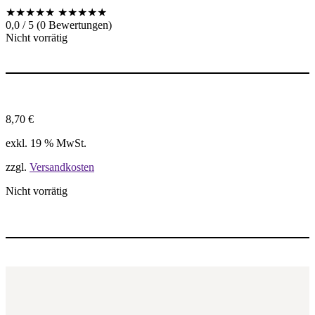
★★★★★
★★★★★
0,0 / 5 (0 Bewertungen)
Nicht vorrätig
8,70
€
exkl. 19 % MwSt.
zzgl.
Versandkosten
Nicht vorrätig