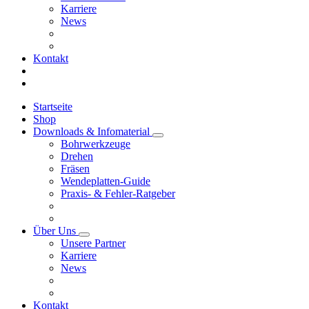
Karriere
News
Kontakt
Startseite
Shop
Downloads & Infomaterial
Bohrwerkzeuge
Drehen
Fräsen
Wendeplatten-Guide
Praxis- & Fehler-Ratgeber
Über Uns
Unsere Partner
Karriere
News
Kontakt