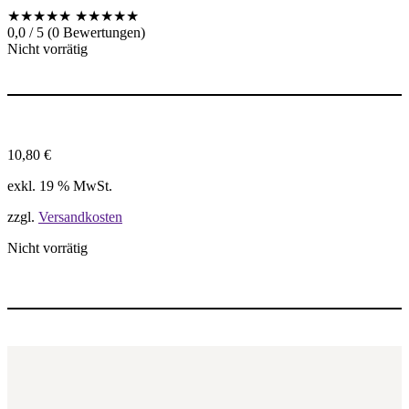
★★★★★
★★★★★
0,0 / 5 (0 Bewertungen)
Nicht vorrätig
10,80
€
exkl. 19 % MwSt.
zzgl.
Versandkosten
Nicht vorrätig