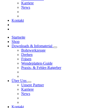
Karriere
News
Kontakt
Startseite
Shop
Downloads & Infomaterial
Bohrwerkzeuge
Drehen
Fräsen
Wendeplatten-Guide
Praxis- & Fehler-Ratgeber
Über Uns
Unsere Partner
Karriere
News
Kontakt