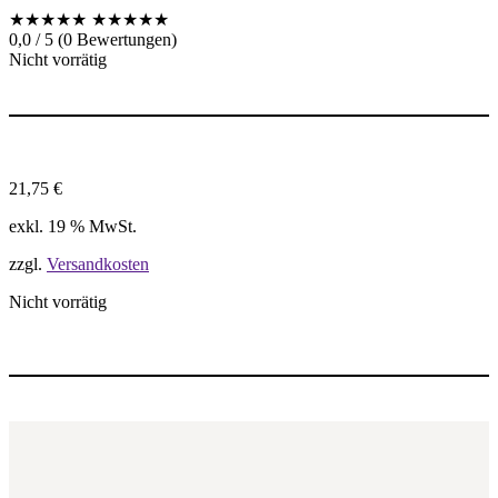
★★★★★
★★★★★
0,0 / 5 (0 Bewertungen)
Nicht vorrätig
21,75
€
exkl. 19 % MwSt.
zzgl.
Versandkosten
Nicht vorrätig