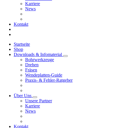
Karriere
News
Kontakt
Startseite
Shop
Downloads & Infomaterial
Bohrwerkzeuge
Drehen
Fräsen
Wendeplatten-Guide
Praxis- & Fehler-Ratgeber
Über Uns
Unsere Partner
Karriere
News
Kontakt