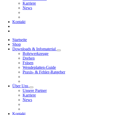
Karriere
News
Kontakt
Startseite
Shop
Downloads & Infomaterial
Bohrwerkzeuge
Drehen
Fräsen
Wendeplatten-Guide
Praxis- & Fehler-Ratgeber
Über Uns
Unsere Partner
Karriere
News
Kontakt