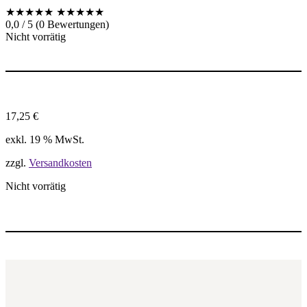
★★★★★
★★★★★
0,0 / 5 (0 Bewertungen)
Nicht vorrätig
17,25
€
exkl. 19 % MwSt.
zzgl.
Versandkosten
Nicht vorrätig