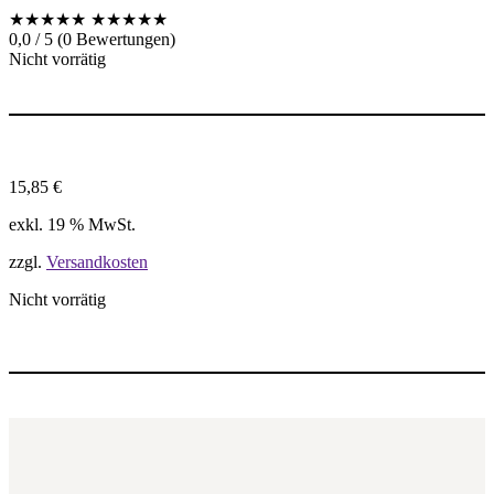
★★★★★
★★★★★
0,0 / 5 (0 Bewertungen)
Nicht vorrätig
15,85
€
exkl. 19 % MwSt.
zzgl.
Versandkosten
Nicht vorrätig