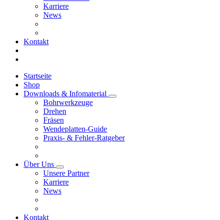
Karriere
News
Kontakt
Startseite
Shop
Downloads & Infomaterial
Bohrwerkzeuge
Drehen
Fräsen
Wendeplatten-Guide
Praxis- & Fehler-Ratgeber
Über Uns
Unsere Partner
Karriere
News
Kontakt