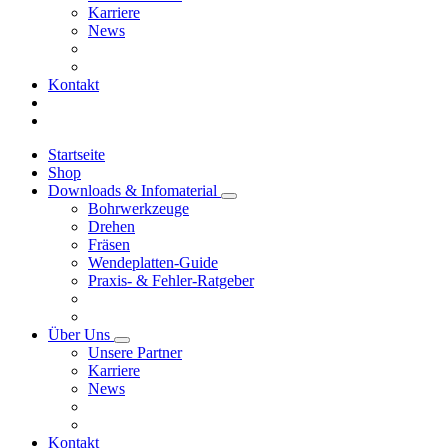
Karriere
News
Kontakt
Startseite
Shop
Downloads & Infomaterial
Bohrwerkzeuge
Drehen
Fräsen
Wendeplatten-Guide
Praxis- & Fehler-Ratgeber
Über Uns
Unsere Partner
Karriere
News
Kontakt