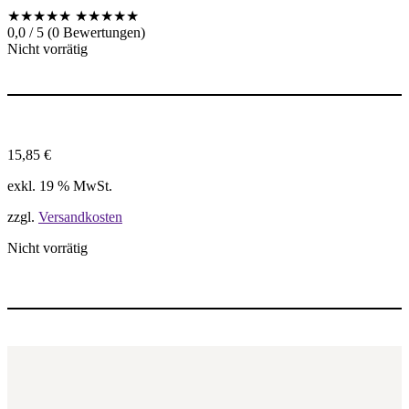
★★★★★
★★★★★
0,0 / 5 (0 Bewertungen)
Nicht vorrätig
15,85
€
exkl. 19 % MwSt.
zzgl.
Versandkosten
Nicht vorrätig