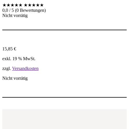
★★★★★
★★★★★
0,0 / 5 (0 Bewertungen)
Nicht vorrätig
15,85
€
exkl. 19 % MwSt.
zzgl.
Versandkosten
Nicht vorrätig