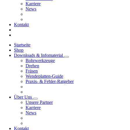
Karriere
News
Kontakt
Startseite
Shop
Downloads & Infomaterial
Bohrwerkzeuge
Drehen
Fräsen
Wendeplatten-Guide
Praxis- & Fehler-Ratgeber
Über Uns
Unsere Partner
Karriere
News
Kontakt