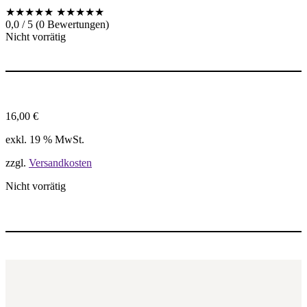
★★★★★
★★★★★
0,0 / 5 (0 Bewertungen)
Nicht vorrätig
16,00
€
exkl. 19 % MwSt.
zzgl.
Versandkosten
Nicht vorrätig