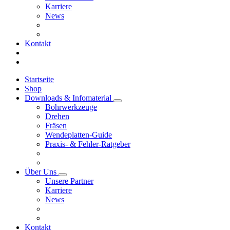
Karriere
News
Kontakt
Startseite
Shop
Downloads & Infomaterial
Bohrwerkzeuge
Drehen
Fräsen
Wendeplatten-Guide
Praxis- & Fehler-Ratgeber
Über Uns
Unsere Partner
Karriere
News
Kontakt